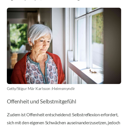
Getty/Stígur Már Karlsson :Heimsmyndir
Offenheit und Selbstmitgefühl
Zudem ist Offenheit entscheidend: Selbstreflexion erfordert,
sich mit den eigenen Schwächen auseinanderzusetzen, jedoch