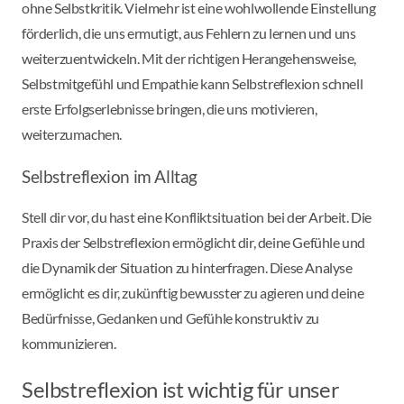
ohne Selbstkritik. Vielmehr ist eine wohlwollende Einstellung
förderlich, die uns ermutigt, aus Fehlern zu lernen und uns
weiterzuentwickeln. Mit der richtigen Herangehensweise,
Selbstmitgefühl und Empathie kann Selbstreflexion schnell
erste Erfolgserlebnisse bringen, die uns motivieren,
weiterzumachen.
Selbstreflexion im Alltag
Stell dir vor, du hast eine Konfliktsituation bei der Arbeit. Die
Praxis der Selbstreflexion ermöglicht dir, deine Gefühle und
die Dynamik der Situation zu hinterfragen. Diese Analyse
ermöglicht es dir, zukünftig bewusster zu agieren und deine
Bedürfnisse, Gedanken und Gefühle konstruktiv zu
kommunizieren.
Selbstreflexion ist wichtig für unser