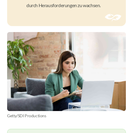
durch Herausforderungen zu wachsen.
Getty/SDI Productions