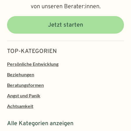
von unseren Berater:innen.
Jetzt starten
TOP-KATEGORIEN
Persönliche Entwicklung
Beziehungen
Beratungsformen
Angst und Panik
Achtsamkeit
Alle Kategorien anzeigen