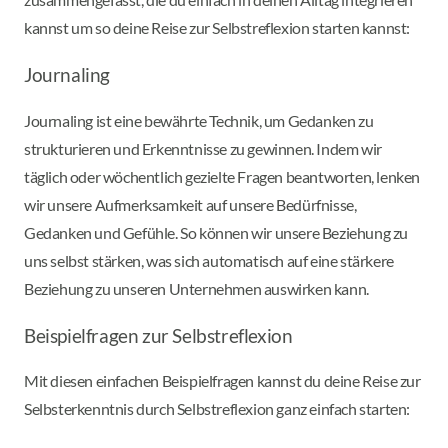
kannst um so deine Reise zur Selbstreflexion starten kannst:
Journaling
Journaling ist eine bewährte Technik, um Gedanken zu
strukturieren und Erkenntnisse zu gewinnen. Indem wir
täglich oder wöchentlich gezielte Fragen beantworten, lenken
wir unsere Aufmerksamkeit auf unsere Bedürfnisse,
Gedanken und Gefühle. So können wir unsere Beziehung zu
uns selbst stärken, was sich automatisch auf eine stärkere
Beziehung zu unseren Unternehmen auswirken kann.
Beispielfragen zur Selbstreflexion
Mit diesen einfachen Beispielfragen kannst du deine Reise zur
Selbsterkenntnis durch Selbstreflexion ganz einfach starten: