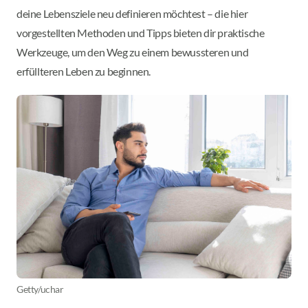
deine Lebensziele neu definieren möchtest – die hier
vorgestellten Methoden und Tipps bieten dir praktische
Werkzeuge, um den Weg zu einem bewussteren und
erfüllteren Leben zu beginnen.
Getty/uchar