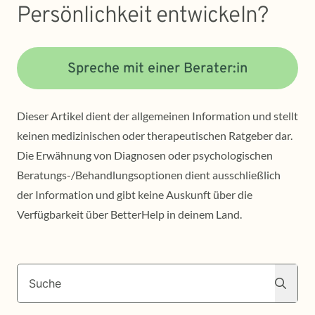
Persönlichkeit entwickeln?
Spreche mit einer Berater:in
Dieser Artikel dient der allgemeinen Information und stellt
keinen medizinischen oder therapeutischen Ratgeber dar.
Die Erwähnung von Diagnosen oder psychologischen
Beratungs-/Behandlungsoptionen dient ausschließlich
der Information und gibt keine Auskunft über die
Verfügbarkeit über BetterHelp in deinem Land.
Suche
Suche