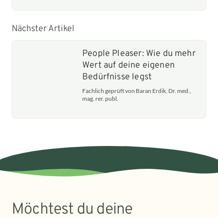
Nächster Artikel
People Pleaser: Wie du mehr
Wert auf deine eigenen
Bedürfnisse legst
Fachlich geprüft von Baran Erdik, Dr. med.,
mag. rer. publ.
Möchtest du deine