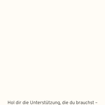
Hol dir die Unterstützung, die du brauchst –