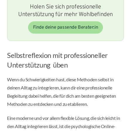
Holen Sie sich professionelle
Unterstützung für mehr Wohlbefinden
Finde deine passende Berater:in
Selbstreflexion mit professioneller
Unterstützung üben
Wenn du Schwierigkeiten hast, diese Methoden selbst in
deinen Alltag zu integrieren, kann dir eine professionelle
Begleitung dabei helfen, die für dich am besten geeigneten
Methoden zu entdecken und zu etablieren.
Eine moderne und vor allem flexible Lösung, die sich leicht in
den Alltag integrieren lässt, ist die psychologische Online-