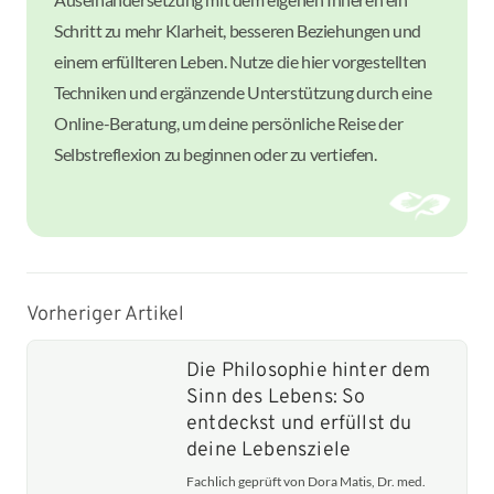
Schritt zu mehr Klarheit, besseren Beziehungen und
einem erfüllteren Leben. Nutze die hier vorgestellten
Techniken und ergänzende Unterstützung durch eine
Online-Beratung, um deine persönliche Reise der
Selbstreflexion zu beginnen oder zu vertiefen.
Vorheriger Artikel
Die Philosophie hinter dem
Sinn des Lebens: So
entdeckst und erfüllst du
deine Lebensziele
Fachlich geprüft von Dora Matis, Dr. med.