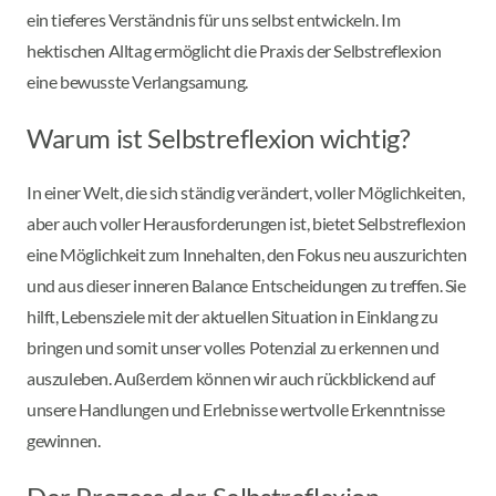
ein tieferes Verständnis für uns selbst entwickeln. Im
hektischen Alltag ermöglicht die Praxis der Selbstreflexion
eine bewusste Verlangsamung.
Warum ist Selbstreflexion wichtig?
In einer Welt, die sich ständig verändert, voller Möglichkeiten,
aber auch voller Herausforderungen ist, bietet Selbstreflexion
eine Möglichkeit zum Innehalten, den Fokus neu auszurichten
und aus dieser inneren Balance Entscheidungen zu treffen. Sie
hilft, Lebensziele mit der aktuellen Situation in Einklang zu
bringen und somit unser volles Potenzial zu erkennen und
auszuleben. Außerdem können wir auch rückblickend auf
unsere Handlungen und Erlebnisse wertvolle Erkenntnisse
gewinnen.