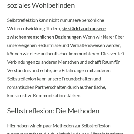
soziales Wohlbefinden
Selbstreflektion kann nicht nur unsere persönliche
Weiterentwicklung fördern,
sie stärkt auch unsere
zwischenmenschlichen Beziehungen
. Wenn wir klarer über
unsere eigenen Bedürfnisse und Verhaltensweisen werden,
können wir diese authentischer kommunizieren. Dies vertieft
Verbindungen zu anderen Menschen und schafft Raum für
Verständnis und echte, tiefe Erfahrungen mit anderen.
Selbstreflexion kann unsere Freundschaften und
romantischen Partnerschaften durch authentische,
konstruktive Kommunikation stärken.
Selbstreflexion: Die Methoden
Hier haben wir ein paar Methoden zur Selbstreflexion
zusammengefasst, die du einfach in deinen Alltag integrieren