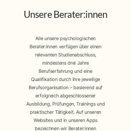
Unsere Berater:innen
Alle unsere psychologischen
Berater:innen verfügen über einen
relevanten Studienabschluss,
mindestens drei Jahre
Berufserfahrung und eine
Qualifikation durch ihre jeweilige
Berufsorganisation – basierend auf
erfolgreich abgeschlossener
Ausbildung, Prüfungen, Trainings und
praktischer Tätigkeit. Auf unseren
Websites und in unseren Apps
bezeichnen wir Berater:innen