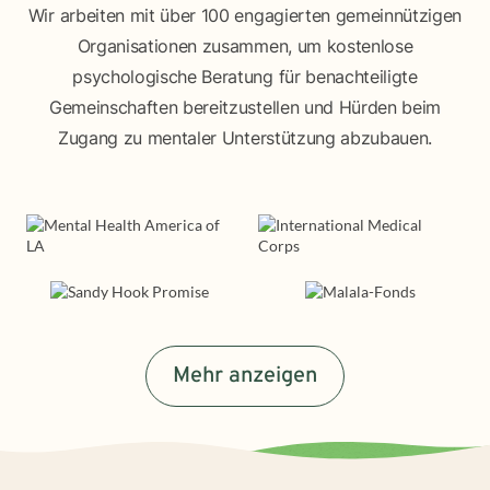
Wir arbeiten mit über 100 engagierten gemeinnützigen
Organisationen zusammen, um kostenlose
psychologische Beratung für benachteiligte
Gemeinschaften bereitzustellen und Hürden beim
Zugang zu mentaler Unterstützung abzubauen.
Mehr anzeigen