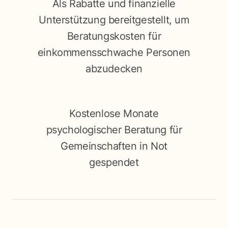
Als Rabatte und finanzielle
Unterstützung bereitgestellt, um
Beratungskosten für
einkommensschwache Personen
abzudecken
Kostenlose Monate
psychologischer Beratung für
Gemeinschaften in Not
gespendet