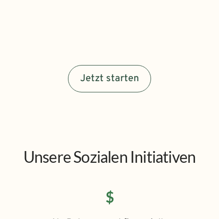
Jetzt starten
Unsere Sozialen Initiativen
$