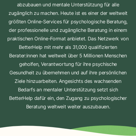
abzubauen und mentale Unterstützung für alle
zugänglich zu machen. Heute ist es einer der weltweit
größten Online-Services für psychologische Beratung,
der professionelle und zugängliche Beratung in einem
praktischen Online-Format anbietet. Das Netzwerk von
BetterHelp mit mehr als 31,000 qualifizierten
Berater:innen hat weltweit über 5 Millionen Menschen
geholfen, Verantwortung für ihre psychische
Gesundheit zu übernehmen und auf ihre persönlichen
Ziele hinzuarbeiten. Angesichts des wachsenden
Bedarfs an mentaler Unterstützung setzt sich
BetterHelp dafür ein, den Zugang zu psychologischer
Beratung weltweit weiter auszubauen.