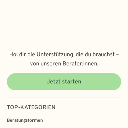
Hol dir die Unterstützung, die du brauchst –
von unseren Berater:innen.
Jetzt starten
TOP-KATEGORIEN
Beratungsformen