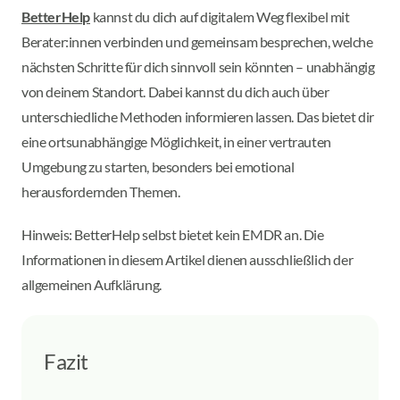
BetterHelp
kannst du dich auf digitalem Weg flexibel mit
Berater:innen verbinden und gemeinsam besprechen, welche
nächsten Schritte für dich sinnvoll sein könnten – unabhängig
von deinem Standort. Dabei kannst du dich auch über
unterschiedliche Methoden informieren lassen. Das bietet dir
eine ortsunabhängige Möglichkeit, in einer vertrauten
Umgebung zu starten, besonders bei emotional
herausfordernden Themen.
Hinweis: BetterHelp selbst bietet kein EMDR an. Die
Informationen in diesem Artikel dienen ausschließlich der
allgemeinen Aufklärung.
Fazit