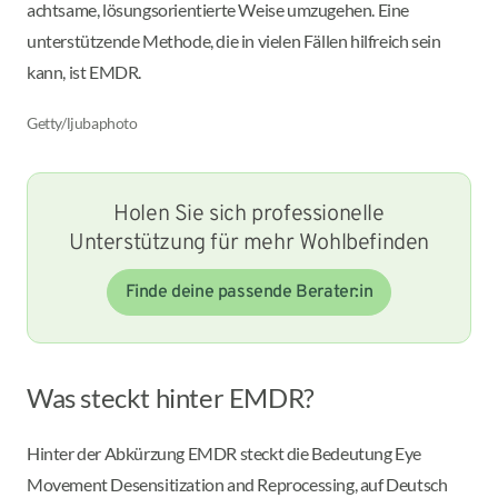
achtsame, lösungsorientierte Weise umzugehen. Eine
unterstützende Methode, die in vielen Fällen hilfreich sein
kann, ist EMDR.
Getty/ljubaphoto
Holen Sie sich professionelle
Unterstützung für mehr Wohlbefinden
Finde deine passende Berater:in
Was steckt hinter EMDR?
Hinter der Abkürzung EMDR steckt die Bedeutung Eye
Movement Desensitization and Reprocessing, auf Deutsch