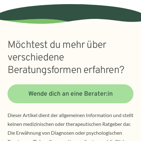
Möchtest du mehr über
verschiedene
Beratungsformen erfahren?
Wende dich an eine Berater:in
Dieser Artikel dient der allgemeinen Information und stellt
keinen medizinischen oder therapeutischen Ratgeber dar.
Die Erwähnung von Diagnosen oder psychologischen