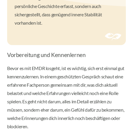
persönliche Geschichte erfasst, sondern auch
sichergestellt, dass genügend innere Stabilität
vorhanden ist.
Vorbereitung und Kennenlernen
Bevor es mit EMDR losgeht, ist es wichtig, sich erst einmal gut
kennenzulernen. In einem geschützten Gespräch schaut eine
erfahrene Fachperson gemeinsam mit dir, was dich aktuell
belastet und welche Erfahrungen vielleicht noch eine Rolle
spielen. Es geht nicht darum, alles im Detail erzählen zu
müssen, sondern eher darum, ein Gefühl dafür zu bekommen,
welche Erinnerungen dich innerlich noch beschäftigen oder
blockieren.