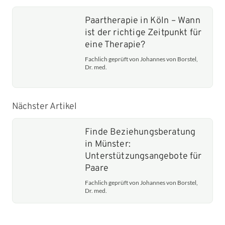
Paartherapie in Köln – Wann
ist der richtige Zeitpunkt für
eine Therapie?
Fachlich geprüft von Johannes von Borstel,
Dr. med.
Nächster Artikel
Finde Beziehungsberatung
in Münster:
Unterstützungsangebote für
Paare
Fachlich geprüft von Johannes von Borstel,
Dr. med.