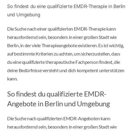
So findest du eine qualifizierte EMDR-Therapie in Berlin
und Umgebung
Die Suche nach einer qualifizierten EMDR-Therapie kann
herausfordernd sein, besonders in einer großen Stadt wie
Berlin, in der viele Therapieangebote existieren. Es ist wichtig,
auf bestimmte Kriterien zu achten, um sicherzustellen, dass
du eine qualifizierte therapeutische Fachperson findest, die
deine Bedürfnisse versteht und dich kompetent unterstützen
kann.
So findest du qualifizierte EMDR-
Angebote in Berlin und Umgebung
Die Suche nach qualifizierten EMDR-Angeboten kann
herausfordernd sein, besonders in einer großen Stadt wie