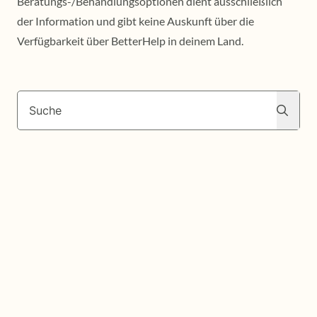
Beratungs-/Behandlungsoptionen dient ausschließlich
der Information und gibt keine Auskunft über die
Verfügbarkeit über BetterHelp in deinem Land.
Suche
Suche