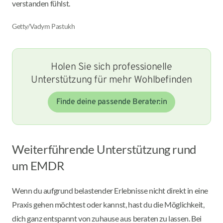
verstanden fühlst.
Getty/Vadym Pastukh
Holen Sie sich professionelle
Unterstützung für mehr Wohlbefinden
Finde deine passende Berater:in
Weiterführende Unterstützung rund
um EMDR
Wenn du aufgrund belastender Erlebnisse nicht direkt in eine
Praxis gehen möchtest oder kannst, hast du die Möglichkeit,
dich ganz entspannt von zuhause aus beraten zu lassen. Bei